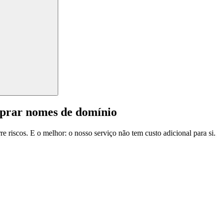
mprar nomes de domínio
e riscos. E o melhor: o nosso serviço não tem custo adicional para si.