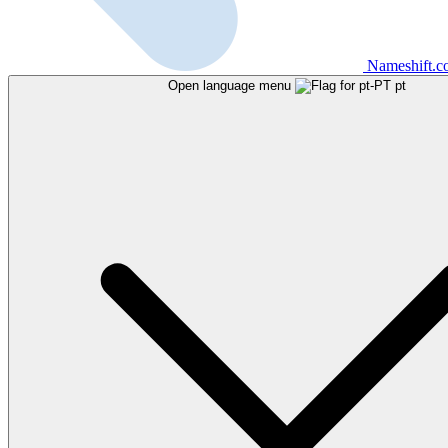
Nameshift.
Open language menu
pt