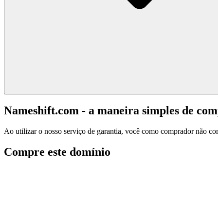
Nameshift.com - a maneira simples de co
Ao utilizar o nosso serviço de garantia, você como comprador não corr
Compre este domínio