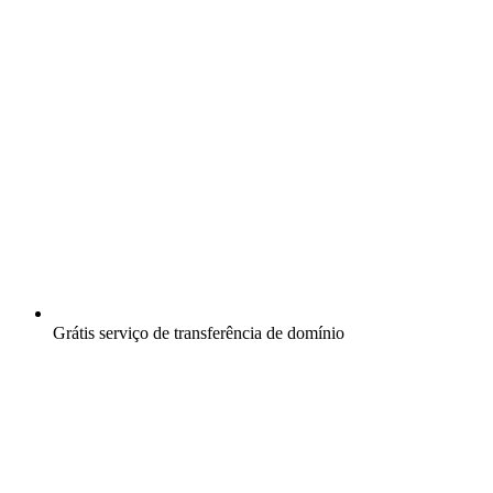
Grátis
serviço de transferência de domínio